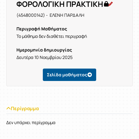
ΦΟΡΟΛΟΓΙΚΗ ΠΡΑΚΤΙΚΗ
(4548000142) - ΕΛΕΝΗ ΠΑΡΔΑΛΗ
Περιγραφή Μαθήματος
Το μάθημα δεν διαθέτει περιγραφή
Ημερομηνία δημιουργίας
Δευτέρα 10 Νοεμβρίου 2025
Σελίδα μαθήματος
Περίγραμμα
Δεν υπάρχει περίγραμμα