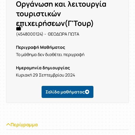
Οργάνωση και λειτουργία
τουριστικών
επιχειρήσεων(Γ'Τουρ)
(4548000124) - ΘΕΟΔΩΡΑ ΓΙΩΤΑ
Περιγραφή Μαθήματος
Το μάθημα δεν διαθέτει περιγραφή
Ημερομηνία δημιουργίας
Κυριακή 29 Σεπτεμβρίου 2024
Σελίδα μαθήματος
Περίγραμμα