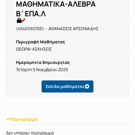
ΜΑΘΗΜΑΤΙΚΑ-ΑΛΕΒΡΑ
Β΄ΕΠΑ.Λ
(4540060155) - ΑΘΑΝΑΣΙΟΣ ΑΡΣΕΝΙΑΔΗΣ
Περιγραφή Μαθήματος
ΘΕΩΡΙΑ-ΑΣΚΗΣΕΙΣ
Ημερομηνία δημιουργίας
Τετάρτη 5 Νοεμβρίου 2025
Σελίδα μαθήματος
Περίγραμμα
Δεν υπάρχει περίγραμμα