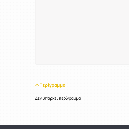
Περίγραμμα
Δεν υπάρχει περίγραμμα