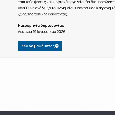
τοπικούς φορείς και ψηφιακά εργαλεία, θα διαμορφώσετε
υπεύθυνη ανάδειξη του Μνημείου Παγκόσμιας Κληρονομιά
ζωής της τοπικής κοινότητας.
Ημερομηνία δημιουργίας
Δευτέρα 19 Ιανουαρίου 2026
Σελίδα μαθήματος