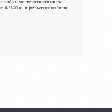
 προτάσεις για την προστασία και την
ς UNESCO και τη βελτίωση της ποιότητας