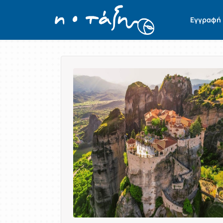
Εγγραφή
Παρουσίαση/Προβολή