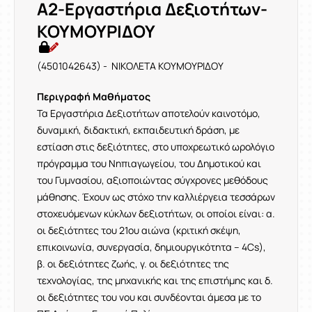
Α2-Εργαστήρια Δεξιοτήτων-
ΚΟΥΜΟΥΡΙΔΟΥ
(4501042643) - ΝΙΚΟΛΕΤΑ ΚΟΥΜΟΥΡΙΔΟΥ
Περιγραφή Μαθήματος
Τα Εργαστήρια Δεξιοτήτων αποτελούν καινοτόμο,
δυναμική, διδακτική, εκπαιδευτική δράση, με
εστίαση στις δεξιότητες, στο υποχρεωτικό ωρολόγιο
πρόγραμμα του Νηπιαγωγείου, του Δημοτικού και
του Γυμνασίου, αξιοποιώντας σύγχρονες μεθόδους
μάθησης. Έχουν ως στόχο την καλλιέργεια τεσσάρων
στοχευόμενων κύκλων δεξιοτήτων, οι οποίοι είναι: α.
οι δεξιότητες του 21ου αιώνα (κριτική σκέψη,
επικοινωνία, συνεργασία, δημιουργικότητα – 4Cs),
β. οι δεξιότητες ζωής, γ. οι δεξιότητες της
τεχνολογίας, της μηχανικής και της επιστήμης και δ.
οι δεξιότητες του νου και συνδέονται άμεσα με το