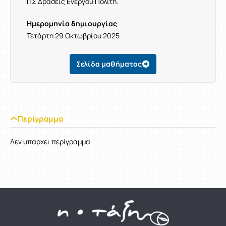
ΠΣ Δράσεις Ενεργού Πολίτη
.
Ημερομηνία δημιουργίας
Τετάρτη 29 Οκτωβρίου 2025
Σελίδα μαθήματος
Περίγραμμα
Δεν υπάρχει περίγραμμα