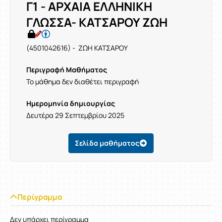
Γ1 - ΑΡΧΑΙΑ ΕΛΛΗΝΙΚΗ
ΓΛΩΣΣΑ- ΚΑΤΣΑΡΟΥ ΖΩΗ
(4501042616) - ΖΩΗ ΚΑΤΣΑΡΟΥ
Περιγραφή Μαθήματος
Το μάθημα δεν διαθέτει περιγραφή
Ημερομηνία δημιουργίας
Δευτέρα 29 Σεπτεμβρίου 2025
Σελίδα μαθήματος
Περίγραμμα
Δεν υπάρχει περίγραμμα