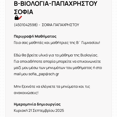
Β-ΒΙΟΛΟΓΙΑ-ΠΑΠΑΧΡΗΣΤΟΥ
ΣΟΦΙΑ
(4501042598) - ΣΟΦΙΑ ΠΑΠΑΧΡΗΣΤΟΥ
Περιγραφή Μαθήματος
Γεια σας μαθητές και μαθήτριες της Β΄ Γυμνασίου!
Εδώ θα βρείτε υλικό για το μάθημα της Βιολογίας.
Για οποιαδήποτε απορία μπορείτε να επικοινωνείτε
μαζί μου μέσω των μηνυμάτων του μαθήματος ή στο
mail μου sofia_pap@sch.gr
Μην ξεχνάτε να ελέγχετε τα μηνύματα και τις
ανακοινώσεις!
Ημερομηνία δημιουργίας
Κυριακή 21 Σεπτεμβρίου 2025