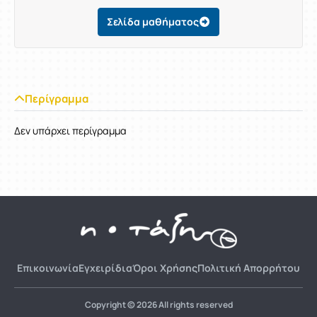
Σελίδα μαθήματος
Περίγραμμα
Δεν υπάρχει περίγραμμα
Επικοινωνία
Εγχειρίδια
Όροι Χρήσης
Πολιτική Απορρήτου
Copyright © 2026 All rights reserved