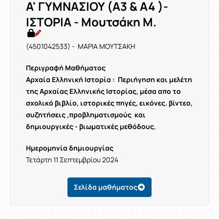
Α' ΓΥΜΝΑΣΙΟΥ (Α3 & Α4 )-
ΙΣΤΟΡΙΑ - Μουτσάκη Μ.
(4501042533) - ΜΑΡΙΑ ΜΟΥΤΣΑΚΗ
Περιγραφή Μαθήματος
Αρχαία Ελληνική Ιστορία :
Περιήγηση και μελέτη
της Αρχαίας Ελληνικής Ιστορίας, μέσα απο το
σχολικό βιβλίο, ιστορικές πηγές, εικόνες. βίντεο,
συζητήσεις ,προβληματισμούς και
δημιουργικές - βιωματικές μεθόδους.
Ημερομηνία δημιουργίας
Τετάρτη 11 Σεπτεμβρίου 2024
Σελίδα μαθήματος