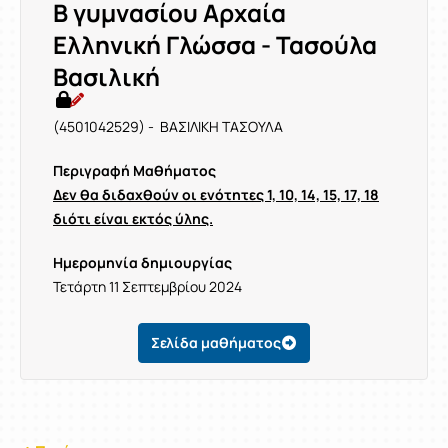
Β γυμνασίου Αρχαία
Ελληνική Γλώσσα - Τασούλα
Βασιλική
(4501042529) - ΒΑΣΙΛΙΚΗ ΤΑΣΟΥΛΑ
Περιγραφή Μαθήματος
Δεν θα διδαχθούν οι ενότητες 1, 10, 14, 15, 17, 18
διότι είναι εκτός ύλης.
Ημερομηνία δημιουργίας
Τετάρτη 11 Σεπτεμβρίου 2024
Σελίδα μαθήματος