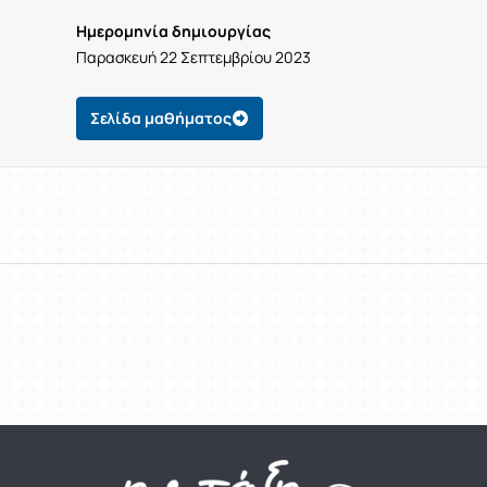
Ημερομηνία δημιουργίας
Παρασκευή 22 Σεπτεμβρίου 2023
Σελίδα μαθήματος