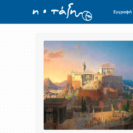
Εγγραφή
Παρουσίαση/Προβολή