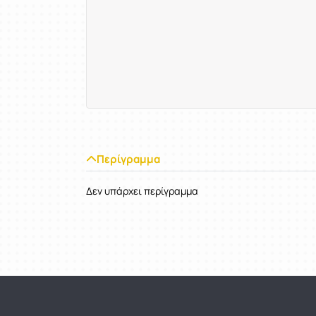
Περίγραμμα
Δεν υπάρχει περίγραμμα