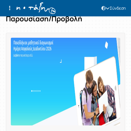
Σύνδεση
Παρουσίαση/Προβολή