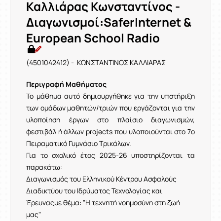
Καλλιάρας Κωνσταντίνος -
Διαγωνισμοί:SaferInternet &
European School Radio
(4501042412) - ΚΩΝΣΤΑΝΤΙΝΟΣ ΚΑΛΛΙΑΡΑΣ
Περιγραφή Μαθήματος
Το μάθημα αυτό δημιουργήθηκε για την υπστήριξη
των ομάδων μαθητών/τριών που εργάζονται για την
υλοποίηση έργων στο πλαίσιο διαγωνισμών,
φεστιβάλ ή άλλων projects που υλοποιούνται στο 7ο
Πειραματικό Γυμνάσιο Τρικάλων.
Για το σχολικό έτος 2025-26 υποστηρίζονται τα
παρακάτω:
Διαγωνισμός του Ελληνικού Κέντρου Ασφαλούς
Διαδικτύου του Ιδρύματος Τεχνολογίας και
Έρευναςμε θέμα: "Η τεχνητή νοημοσύνη στη ζωή
μας"