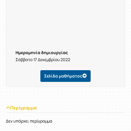
Ημερομηνία δημιουργίας
Σάββατο 17 Δεκεμβρίου 2022
Σελίδα μαθήματος
Περίγραμμα
Δεν υπάρχει περίγραμμα