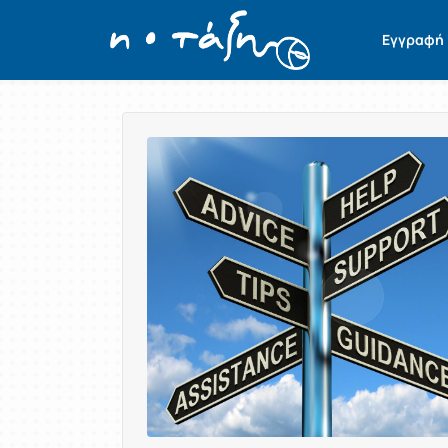
Εγγραφή
Παρουσίαση/Προβολή