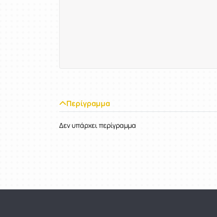
Περίγραμμα
Δεν υπάρχει περίγραμμα