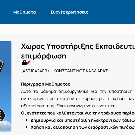
Μαθήματα
Συχνές ερωτήσεις
Χώρος Υποστήριξης Εκπαιδευτι
επιμόρφωση
(4501042409) - ΚΩΝΣΤΑΝΤΙΝΟΣ ΚΑΛΛΙΑΡΑΣ
Περιγραφή Μαθήματος
Αυτό το μάθημα δημιουργήθηκε για την υποστήριξη
αντικείμενα που σχετίζονται κυρίως με τη χρήση τω
αξιοποίησή τους. Είναι οργανωμένο σε ενότητες.
Οι ενότητες που καλύπτονται για την τρέχουσα περίοδ
Δημιουργία και υποστήριξη ηλεκτρονικών τάξεων
Χρήση και αξιοποίηση των διαδραστικών πινάκω