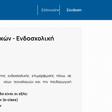
Ελληνικά
Σύνδεση
κών - Ενδοσχολική
 της ενδοσχολικής επιμόρφωσης πάνω σε
ν νέων τεχνολογιών και την παιδαγωγική
ο είναι οι εξής:
 (e-class)
ν