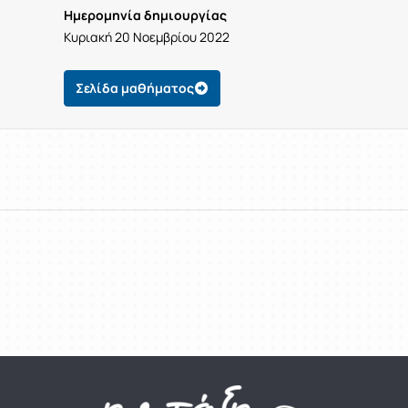
Ημερομηνία δημιουργίας
Κυριακή 20 Νοεμβρίου 2022
Σελίδα μαθήματος