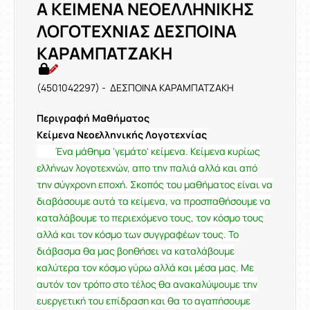
Α ΚΕΙΜΕΝΑ ΝΕΟΕΛΛΗΝΙΚΗΣ
ΛΟΓΟΤΕΧΝΙΑΣ ΔΕΣΠΟΙΝΑ
ΚΑΡΑΜΠΑΤΖΑΚΗ
(4501042297) - ΔΕΣΠΟΙΝΑ ΚΑΡΑΜΠΑΤΖΑΚΗ
Περιγραφή Μαθήματος
Κείμενα Νεοελληνικής Λογοτεχνίας
Ένα μάθημα 'γεμάτο' κείμενα. Κείμενα κυρίως
ελλήνων λογοτεχνών, απο την παλιά αλλά και από
την σύγχρονη εποχή. Σκοπός του μαθήματος είναι να
διαβάσουμε αυτά τα κείμενα, να προσπαθήσουμε να
καταλάβουμε το περιεχόμενο τους, τον κόσμο τους
αλλά και τον κόσμο των συγγραφέων τους. Το
διάβασμα θα μας βοηθήσει να καταλάβουμε
καλύτερα τον κόσμο γύρω αλλά και μέσα μας. Με
αυτόν τον τρόπο στο τέλος θα ανακαλύψουμε την
ευεργετική του επίδραση και θα το αγαπήσουμε