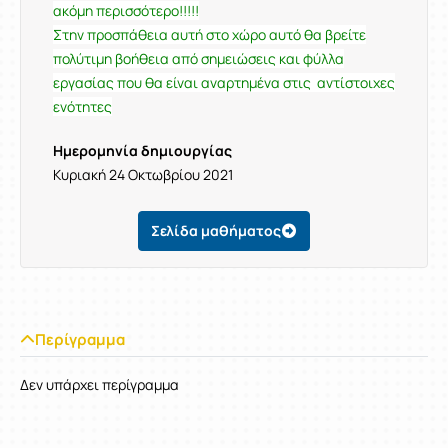
ακόμη περισσότερο!!!!!
Στην προσπάθεια αυτή στο χώρο αυτό θα βρείτε
πολύτιμη βοήθεια από σημειώσεις και φύλλα
εργασίας που θα είναι αναρτημένα στις αντίστοιχες
ενότητες
Ημερομηνία δημιουργίας
Κυριακή 24 Οκτωβρίου 2021
Σελίδα μαθήματος
Περίγραμμα
Δεν υπάρχει περίγραμμα