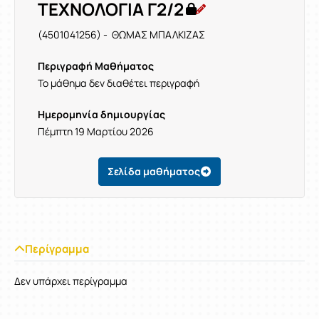
ΤΕΧΝΟΛΟΓΙΑ Γ2/2
(4501041256) - ΘΩΜΑΣ ΜΠΑΛΚΙΖΑΣ
Περιγραφή Μαθήματος
Το μάθημα δεν διαθέτει περιγραφή
Ημερομηνία δημιουργίας
Πέμπτη 19 Μαρτίου 2026
Σελίδα μαθήματος
Περίγραμμα
Δεν υπάρχει περίγραμμα