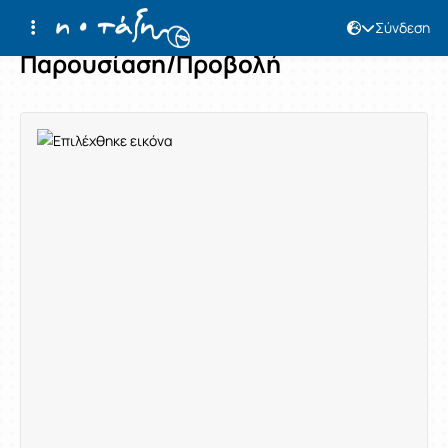
Σύνδεση
Παρουσίαση/Προβολή