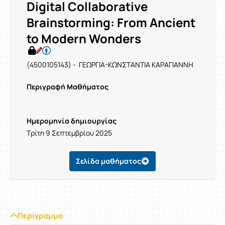
Digital Collaborative
Brainstorming: From Ancient
to Modern Wonders
(4500105143) - ΓΕΩΡΓΙΑ-ΚΩΝΣΤΑΝΤΙΑ ΚΑΡΑΓΙΑΝΝΗ
Περιγραφή Μαθήματος
Ημερομηνία δημιουργίας
Τρίτη 9 Σεπτεμβρίου 2025
Σελίδα μαθήματος
Περίγραμμα