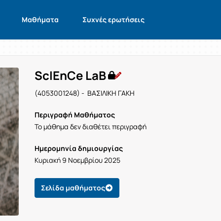
Μαθήματα
Συχνές ερωτήσεις
ScIEnCe LaB
(4053001248) - ΒΑΣΙΛΙΚΗ ΓΑΚΗ
Περιγραφή Μαθήματος
Το μάθημα δεν διαθέτει περιγραφή
Ημερομηνία δημιουργίας
Κυριακή 9 Νοεμβρίου 2025
Σελίδα μαθήματος