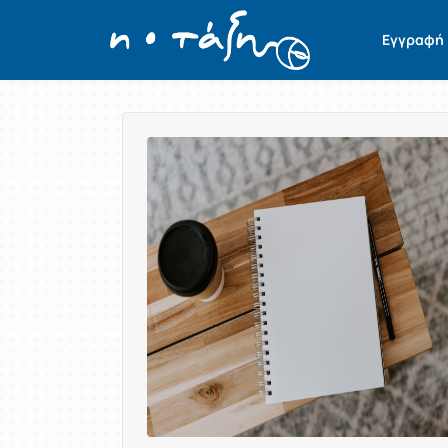
Εγγραφή
Παρουσίαση/Προβολή