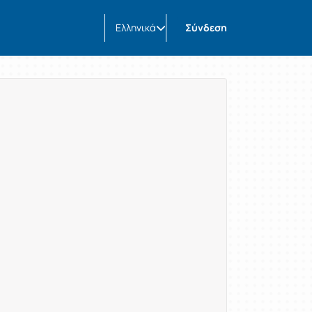
Ελληνικά
Σύνδεση