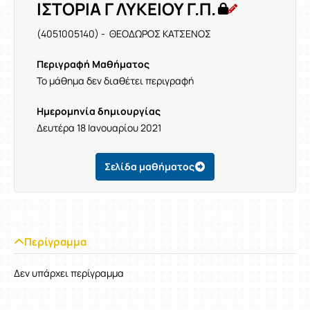
ΙΣΤΟΡΙΑ Γ ΛΥΚΕΙΟΥ Γ.Π.
(4051005140) - ΘΕΟΔΩΡΟΣ ΚΑΤΣΕΝΟΣ
Περιγραφή Μαθήματος
Το μάθημα δεν διαθέτει περιγραφή
Ημερομηνία δημιουργίας
Δευτέρα 18 Ιανουαρίου 2021
Σελίδα μαθήματος
Περίγραμμα
Δεν υπάρχει περίγραμμα