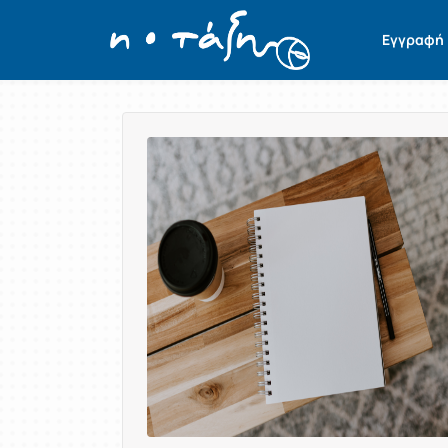
Εγγραφή
Παρουσίαση/Προβολή