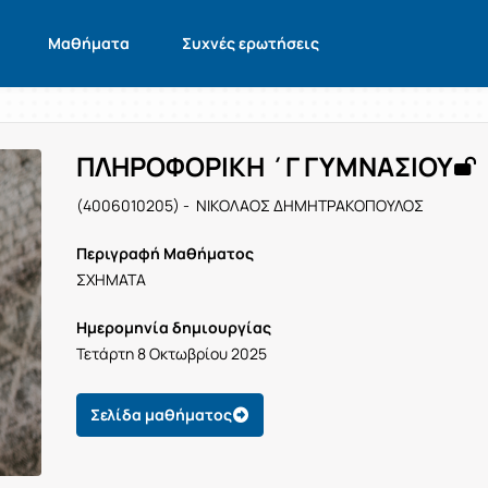
Μαθήματα
Συχνές ερωτήσεις
ΠΛΗΡΟΦΟΡΙΚΗ ΄Γ ΓΥΜΝΑΣΙΟΥ
(4006010205) - ΝΙΚΟΛΑΟΣ ΔΗΜΗΤΡΑΚΟΠΟΥΛΟΣ
Περιγραφή Μαθήματος
ΣΧΗΜΑΤΑ
Ημερομηνία δημιουργίας
Τετάρτη 8 Οκτωβρίου 2025
Σελίδα μαθήματος