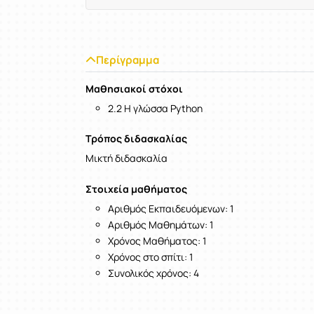
Περίγραμμα
Μαθησιακοί στόχοι
2.2 Η γλώσσα Python
Τρόπος διδασκαλίας
Μικτή διδασκαλία
Στοιχεία μαθήματος
Αριθμός Εκπαιδευόμενων: 1
Αριθμός Μαθημάτων: 1
Χρόνος Μαθήματος: 1
Χρόνος στο σπίτι: 1
Συνολικός χρόνος: 4