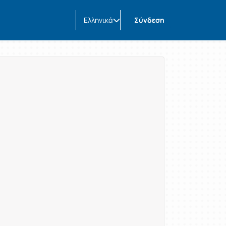
Ελληνικά
Σύνδεση