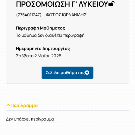
ΠΡΟΣΟΜΟΙΩΣΗ Γ' ΛΥΚΕΙΟΥ
(2754011247) - ΦΩΤΙΟΣ ΙΟΡΔΑΝΙΔΗΣ
Περιγραφή Μαθήματος
Το μάθημα δεν διαθέτει περιγραφή
Ημερομηνία δημιουργίας
Σάββατο 2 Μαΐου 2026
Σελίδα μαθήματος
Περίγραμμα
Δεν υπάρχει περίγραμμα