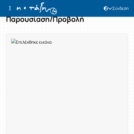
Σύνδεση
Παρουσίαση/Προβολή