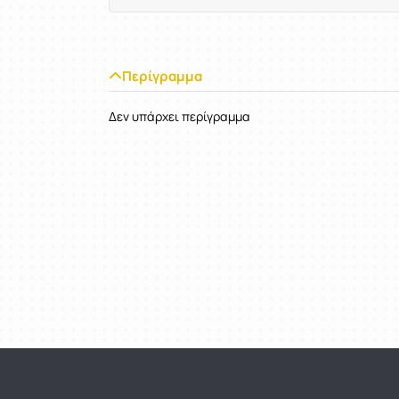
Περίγραμμα
Δεν υπάρχει περίγραμμα