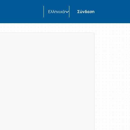
Ελληνικά
Σύνδεση