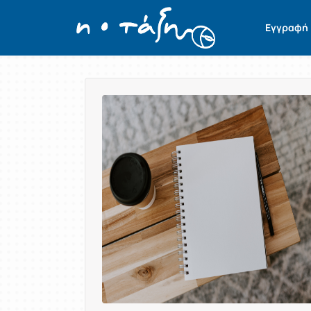
Εγγραφή
Παρουσίαση/Προβολή