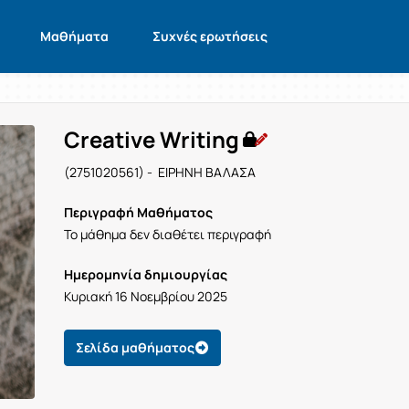
Μαθήματα
Συχνές ερωτήσεις
Creative Writing
(2751020561) - ΕΙΡΗΝΗ ΒΑΛΑΣΑ
Περιγραφή Μαθήματος
Το μάθημα δεν διαθέτει περιγραφή
Ημερομηνία δημιουργίας
Κυριακή 16 Νοεμβρίου 2025
Σελίδα μαθήματος