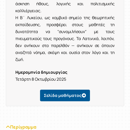
άσκηση ήθους, λογικής και πολιτισμικής
καλλιέργειας.
Η Β΄ Λυκείου, ως κομβικό σημείο της θεωρητικής
εκπαίδευσης, προσφέρει στους μαθητές τη
δυνατότητα να "συνομιλήσουν" με τους
πνευματικούς τους προγόνους. Τα Λατινικά, λοιπόν,
δεν ανήκουν στο παρελθόν — ανήκουν σε όποιον
αναζητά νόημα, σκέψη και ουσία στον λόγο και τη
ζωή.
Ημερομηνία δημιουργίας
Τετάρτη 8 Οκτωβρίου 2025
Σελίδα μαθήματος
Περίγραμμα