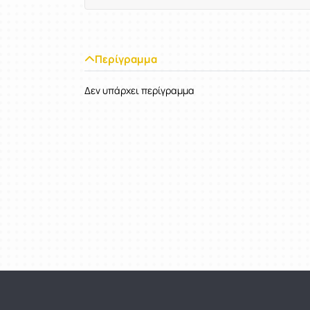
Περίγραμμα
Δεν υπάρχει περίγραμμα