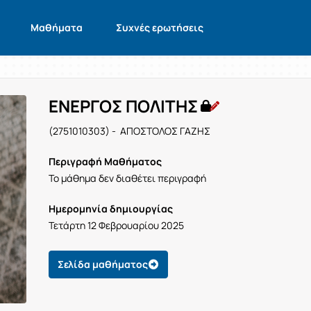
Μαθήματα
Συχνές ερωτήσεις
ΕΝΕΡΓΟΣ ΠΟΛΙΤΗΣ
(2751010303) - ΑΠΟΣΤΟΛΟΣ ΓΑΖΗΣ
Περιγραφή Μαθήματος
Το μάθημα δεν διαθέτει περιγραφή
Ημερομηνία δημιουργίας
Τετάρτη 12 Φεβρουαρίου 2025
Σελίδα μαθήματος