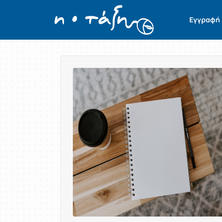
Εγγραφή
Παρουσίαση/Προβολή