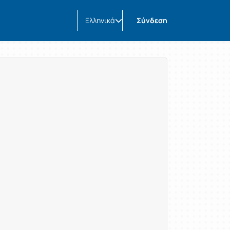
Ελληνικά
Σύνδεση