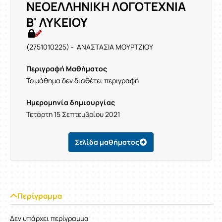
ΝΕΟΕΛΛΗΝΙΚΗ ΛΟΓΟΤΕΧΝΙΑ
Β' ΛΥΚΕΙΟΥ
(2751010225) - ΑΝΑΣΤΑΣΙΑ ΜΟΥΡΤΖΙΟΥ
Περιγραφή Μαθήματος
Το μάθημα δεν διαθέτει περιγραφή
Ημερομηνία δημιουργίας
Τετάρτη 15 Σεπτεμβρίου 2021
Σελίδα μαθήματος
Περίγραμμα
Δεν υπάρχει περίγραμμα