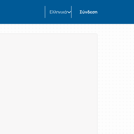
Ελληνικά
Σύνδεση