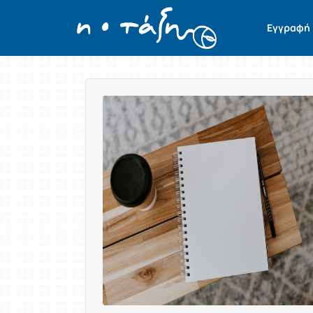
Εγγραφή
Παρουσίαση/Προβολή