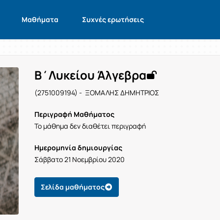
Μαθήματα
Συχνές ερωτήσεις
Β΄Λυκείου Άλγεβρα
(2751009194) - ΞΟΜΑΛΗΣ ΔΗΜΗΤΡΙΟΣ
Περιγραφή Μαθήματος
Το μάθημα δεν διαθέτει περιγραφή
Ημερομηνία δημιουργίας
Σάββατο 21 Νοεμβρίου 2020
Σελίδα μαθήματος