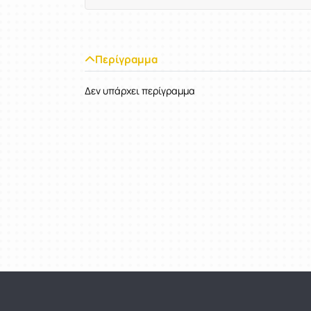
Περίγραμμα
Δεν υπάρχει περίγραμμα