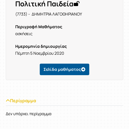
Πολιτική Παιδεία
(7733) - ΔΗΜΗΤΡΙΑ ΛΑΓΟΘΗΡΙΑΝΟΥ
Περιγραφή Μαθήματος
ασκήσεις
Ημερομηνία δημιουργίας
Πέμπτη 5 Νοεμβρίου 2020
Σελίδα μαθήματος
Περίγραμμα
Δεν υπάρχει περίγραμμα