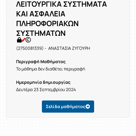
ΛΕΙΤΟΥΡΓΙΚΑ ΣΥΣΤΗΜΑΤΑ
ΚΑΙ ΑΣΦΑΛΕΙΑ
ΠΛΗΡΟΦΟΡΙΑΚΩΝ
ΣΥΣΤΗΜΑΤΩΝ
(2750081339) - ΑΝΑΣΤΑΣΙΑ ΖΥΓΟΥΡΗ
Περιγραφή Μαθήματος
Το μάθημα δεν διαθέτει περιγραφή
Ημερομηνία δημιουργίας
Δευτέρα 23 Σεπτεμβρίου 2024
Σελίδα μαθήματος