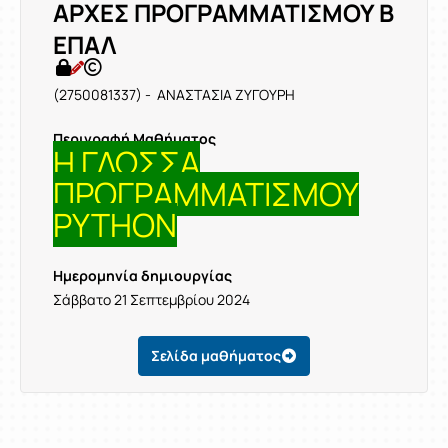
ΑΡΧΕΣ ΠΡΟΓΡΑΜΜΑΤΙΣΜΟΥ Β
ΕΠΑΛ
(2750081337) - ΑΝΑΣΤΑΣΙΑ ΖΥΓΟΥΡΗ
Περιγραφή Μαθήματος
H ΓΛΩΣΣΑ
ΠΡΟΓΡΑΜΜΑΤΙΣΜΟΥ
PYTHON
Ημερομηνία δημιουργίας
Σάββατο 21 Σεπτεμβρίου 2024
Σελίδα μαθήματος