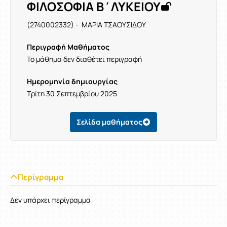
ΦΙΛΟΣΟΦΙΑ Β΄ΛΥΚΕΙΟΥ
(2740002332) - ΜΑΡΙΑ ΤΣΑΟΥΣΙΔΟΥ
Περιγραφή Μαθήματος
Το μάθημα δεν διαθέτει περιγραφή
Ημερομηνία δημιουργίας
Τρίτη 30 Σεπτεμβρίου 2025
Σελίδα μαθήματος
Περίγραμμα
Δεν υπάρχει περίγραμμα