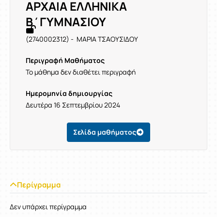
ΑΡΧΑΙΑ ΕΛΛΗΝΙΚΑ
Β΄ΓΥΜΝΑΣΙΟΥ
(2740002312) - ΜΑΡΙΑ ΤΣΑΟΥΣΙΔΟΥ
Περιγραφή Μαθήματος
Το μάθημα δεν διαθέτει περιγραφή
Ημερομηνία δημιουργίας
Δευτέρα 16 Σεπτεμβρίου 2024
Σελίδα μαθήματος
Περίγραμμα
Δεν υπάρχει περίγραμμα