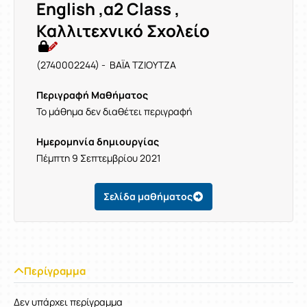
English ,α2 Class ,
Καλλιτεχνικό Σχολείο
(2740002244) - ΒΑΪΑ ΤΖΙΟΥΤΖΑ
Περιγραφή Μαθήματος
Το μάθημα δεν διαθέτει περιγραφή
Ημερομηνία δημιουργίας
Πέμπτη 9 Σεπτεμβρίου 2021
Σελίδα μαθήματος
Περίγραμμα
Δεν υπάρχει περίγραμμα