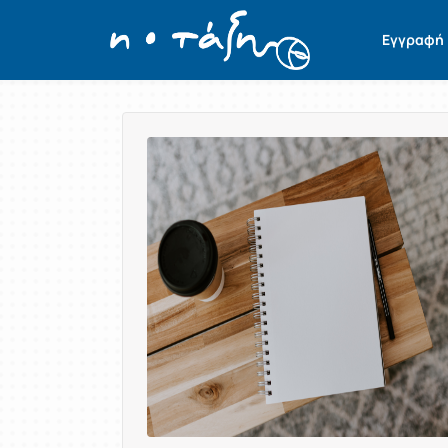
Εγγραφή
Παρουσίαση/Προβολή