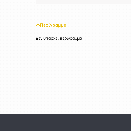
Περίγραμμα
Δεν υπάρχει περίγραμμα