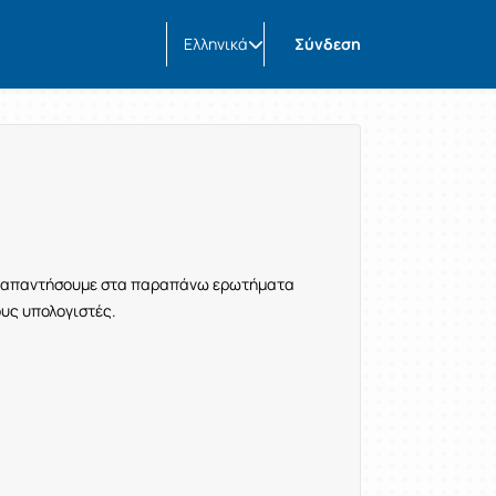
Ελληνικά
Σύνδεση
να απαντήσουμε στα παραπάνω ερωτήματα
υς υπολογιστές.