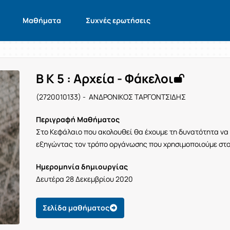
Μαθήματα
Συχνές ερωτήσεις
Β Κ 5 : Αρχεία - Φάκελοι
(2720010133) - ΑΝΔΡΟΝΙΚΟΣ ΤΑΡΓΟΝΤΣΙΔΗΣ
Περιγραφή Μαθήματος
Στο Κεφάλαιο που ακολουθεί θα έχουμε τη δυνατότητα 
εξηγώντας τον τρόπο οργάνωσης που χρησιμοποιούμε στο
Ημερομηνία δημιουργίας
Δευτέρα 28 Δεκεμβρίου 2020
Σελίδα μαθήματος