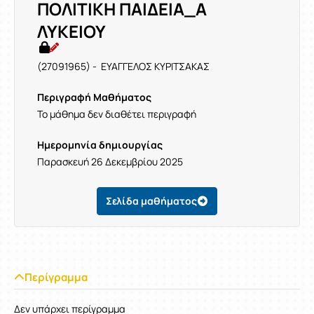
ΠΟΛΙΤΙΚΗ ΠΑΙΔΕΙΑ_Α
ΛΥΚΕΙΟΥ
(27091965) - ΕΥΑΓΓΕΛΟΣ ΚΥΡΙΤΣΑΚΑΣ
Περιγραφή Μαθήματος
Το μάθημα δεν διαθέτει περιγραφή
Ημερομηνία δημιουργίας
Παρασκευή 26 Δεκεμβρίου 2025
Σελίδα μαθήματος
Περίγραμμα
Δεν υπάρχει περίγραμμα