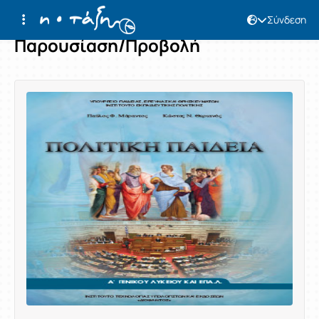
Σύνδεση
Παρουσίαση/Προβολή