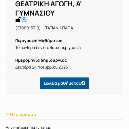
ΘΕΑΤΡΙΚΗ ΑΓΩΓΗ, Α'
ΓΥΜΝΑΣΙΟΥ
(2706015510) - ΤΑΤΙΑΝΗ ΠΑΠΑ
Περιγραφή Μαθήματος
Το μάθημα δεν διαθέτει περιγραφή
Ημερομηνία δημιουργίας
Δευτέρα 24 Νοεμβρίου 2025
Σελίδα μαθήματος
Περίγραμμα
Δεν υπάρχει περίγραμμα