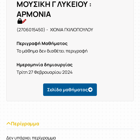
ΜΟΥΣΙΚΗ Γ ΛΥΚΕΙΟΥ :
ΑΡΜΟΝΙΑ
(2706015450) - ΧΙΟΝΙΑ ΓΚΙΛΙΟΠΟΥΛΟΥ
Περιγραφή Μαθήματος
Το μάθημα δεν διαθέτει περιγραφή
Ημερομηνία δημιουργίας
Τρίτη 27 Φεβρουαρίου 2024
Σελίδα μαθήματος
Περίγραμμα
Δεν υπάρχει περίγραμμα