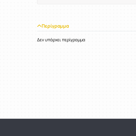
Περίγραμμα
Δεν υπάρχει περίγραμμα