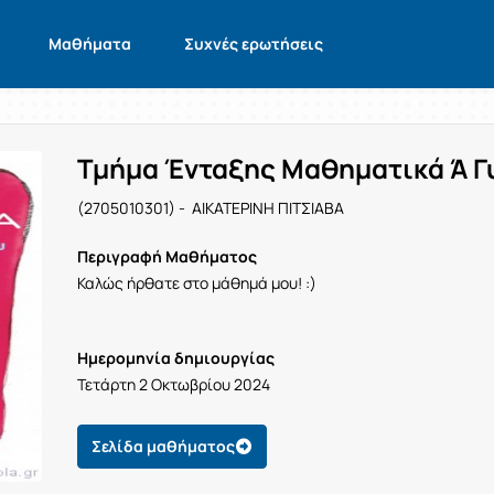
Μαθήματα
Συχνές ερωτήσεις
Τμήμα Ένταξης Μαθηματικά Ά Γ
(2705010301) - ΑΙΚΑΤΕΡΙΝΗ ΠΙΤΣΙΑΒΑ
Περιγραφή Μαθήματος
Καλώς ήρθατε στο μάθημά μου! :)
Ημερομηνία δημιουργίας
Τετάρτη 2 Οκτωβρίου 2024
Σελίδα μαθήματος