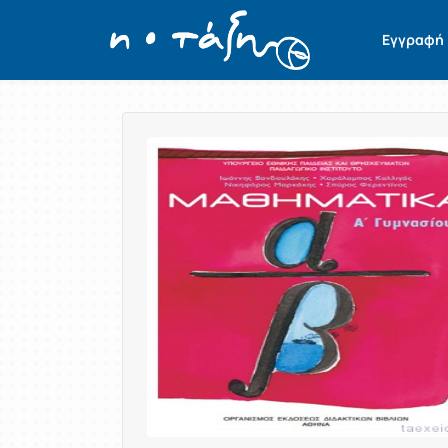
Εγγραφή
Παρουσίαση/Προβολή