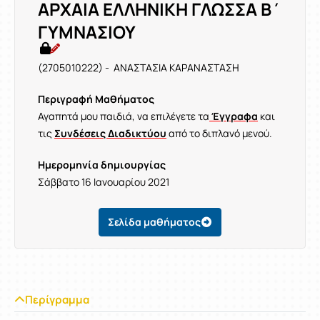
ΑΡΧΑΙΑ ΕΛΛΗΝΙΚΗ ΓΛΩΣΣΑ Β΄
ΓΥΜΝΑΣΙΟΥ
(2705010222) - ΑΝΑΣΤΑΣΙΑ ΚΑΡΑΝΑΣΤΑΣΗ
Περιγραφή Μαθήματος
Αγαπητά μου παιδιά, να επιλέγετε τα
Έγγραφα
και
τις
Συνδέσεις Διαδικτύου
από το διπλανό μενού.
Ημερομηνία δημιουργίας
Σάββατο 16 Ιανουαρίου 2021
Σελίδα μαθήματος
Περίγραμμα