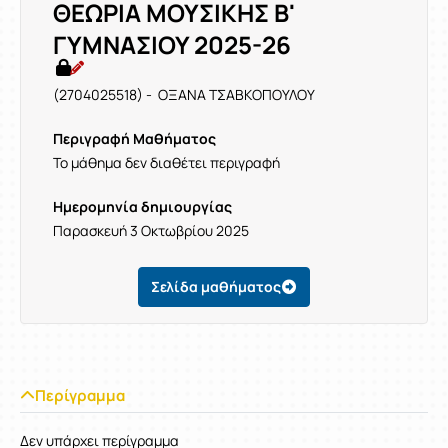
ΘΕΩΡΙΑ ΜΟΥΣΙΚΗΣ Β'
ΓΥΜΝΑΣΙΟΥ 2025-26
(2704025518) - ΟΞΑΝΑ ΤΣΑΒΚΟΠΟΥΛΟΥ
Περιγραφή Μαθήματος
Το μάθημα δεν διαθέτει περιγραφή
Ημερομηνία δημιουργίας
Παρασκευή 3 Οκτωβρίου 2025
Σελίδα μαθήματος
Περίγραμμα
Δεν υπάρχει περίγραμμα