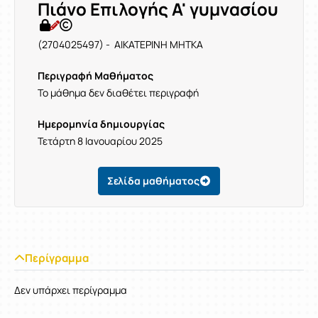
Πιάνο Επιλογής Α' γυμνασίου
(2704025497) - ΑΙΚΑΤΕΡΙΝΗ ΜΗΤΚΑ
Περιγραφή Μαθήματος
Το μάθημα δεν διαθέτει περιγραφή
Ημερομηνία δημιουργίας
Τετάρτη 8 Ιανουαρίου 2025
Σελίδα μαθήματος
Περίγραμμα
Δεν υπάρχει περίγραμμα