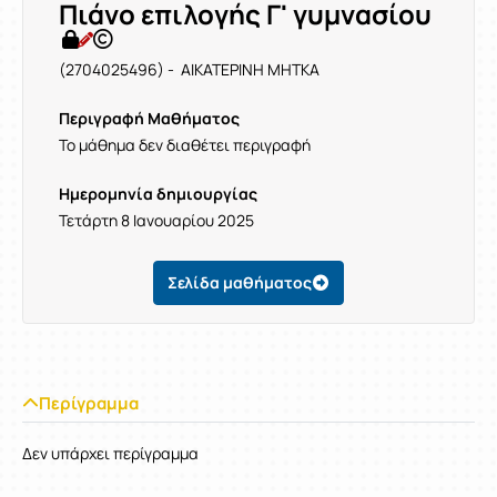
Πιάνο επιλογής Γ' γυμνασίου
(2704025496) - ΑΙΚΑΤΕΡΙΝΗ ΜΗΤΚΑ
Περιγραφή Μαθήματος
Το μάθημα δεν διαθέτει περιγραφή
Ημερομηνία δημιουργίας
Τετάρτη 8 Ιανουαρίου 2025
Σελίδα μαθήματος
Περίγραμμα
Δεν υπάρχει περίγραμμα