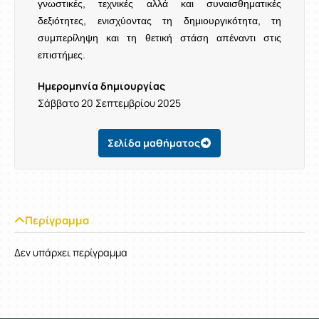
γνωστικές, τεχνικές αλλά και συναισθηματικές
δεξιότητες, ενισχύοντας τη δημιουργικότητα, τη
συμπερίληψη και τη θετική στάση απέναντι στις
επιστήμες.
Ημερομηνία δημιουργίας
Σάββατο 20 Σεπτεμβρίου 2025
Σελίδα μαθήματος
Περίγραμμα
Δεν υπάρχει περίγραμμα