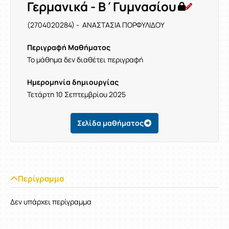
Γερμανικά - Β΄Γυμνασίου
(2704020284) - ΑΝΑΣΤΑΣΙΑ ΠΟΡΦΥΛΙΔΟΥ
Περιγραφή Μαθήματος
Το μάθημα δεν διαθέτει περιγραφή
Ημερομηνία δημιουργίας
Τετάρτη 10 Σεπτεμβρίου 2025
Σελίδα μαθήματος
Περίγραμμα
Δεν υπάρχει περίγραμμα