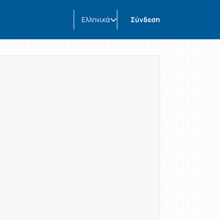
Ελληνικά
Σύνδεση