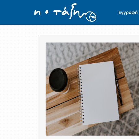
Εγγραφή
Παρουσίαση/Προβολή