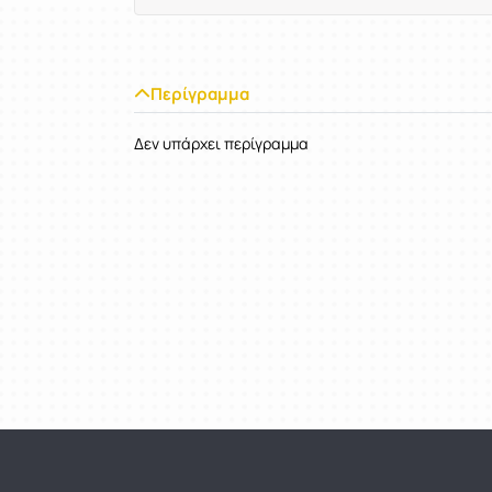
Περίγραμμα
Δεν υπάρχει περίγραμμα