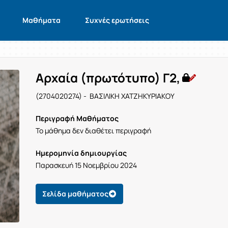
Μαθήματα
Συχνές ερωτήσεις
Αρχαία (πρωτότυπο) Γ2,
(2704020274) - ΒΑΣΙΛΙΚΗ ΧΑΤΖΗΚΥΡΙΑΚΟΥ
Περιγραφή Μαθήματος
Το μάθημα δεν διαθέτει περιγραφή
Ημερομηνία δημιουργίας
Παρασκευή 15 Νοεμβρίου 2024
Σελίδα μαθήματος