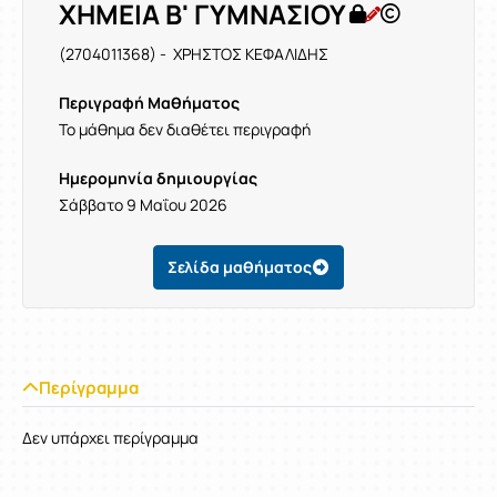
ΧΗΜΕΙΑ Β' ΓΥΜΝΑΣΙΟΥ
(2704011368) - ΧΡΗΣΤΟΣ ΚΕΦΑΛΙΔΗΣ
Περιγραφή Μαθήματος
Το μάθημα δεν διαθέτει περιγραφή
Ημερομηνία δημιουργίας
Σάββατο 9 Μαΐου 2026
Σελίδα μαθήματος
Περίγραμμα
Δεν υπάρχει περίγραμμα