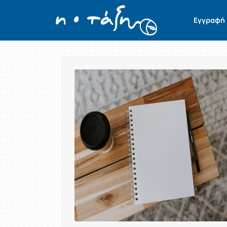
Εγγραφή
Παρουσίαση/Προβολή