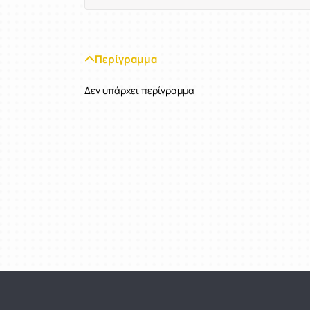
Περίγραμμα
Δεν υπάρχει περίγραμμα