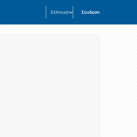
Ελληνικά
Σύνδεση