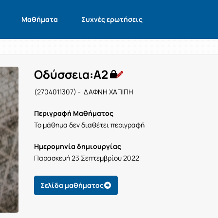
Μαθήματα
Συχνές ερωτήσεις
Οδύσσεια:Α2
(2704011307) - ΔΑΦΝΗ ΧΑΠΙΠΗ
Περιγραφή Μαθήματος
Το μάθημα δεν διαθέτει περιγραφή
Ημερομηνία δημιουργίας
Παρασκευή 23 Σεπτεμβρίου 2022
Σελίδα μαθήματος