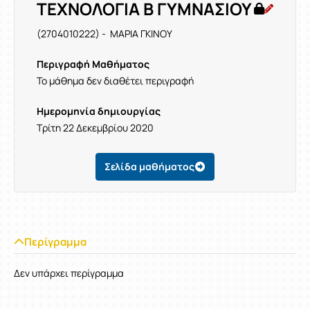
ΤΕΧΝΟΛΟΓΙΑ Β ΓΥΜΝΑΣΙΟΥ
(2704010222) - ΜΑΡΙΑ ΓΚΙΝΟΥ
Περιγραφή Μαθήματος
Το μάθημα δεν διαθέτει περιγραφή
Ημερομηνία δημιουργίας
Τρίτη 22 Δεκεμβρίου 2020
Σελίδα μαθήματος
Περίγραμμα
Δεν υπάρχει περίγραμμα