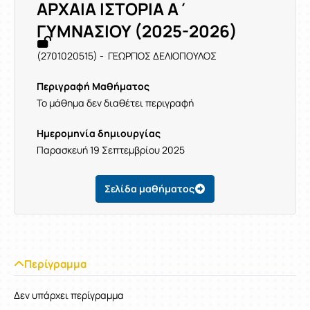
ΑΡΧΑΙΑ ΙΣΤΟΡΙΑ Α΄
ΓΥΜΝΑΣΙΟΥ (2025-2026)
(2701020515) - ΓΕΩΡΓΙΟΣ ΔΕΛΙΟΠΟΥΛΟΣ
Περιγραφή Μαθήματος
Το μάθημα δεν διαθέτει περιγραφή
Ημερομηνία δημιουργίας
Παρασκευή 19 Σεπτεμβρίου 2025
Σελίδα μαθήματος
Περίγραμμα
Δεν υπάρχει περίγραμμα