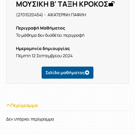
ΜΟΥΣΙΚΗ Β' ΤΑΞΗ ΚΡΟΚΟΣ
(2701020454) - ΑΙΚΑΤΕΡΙΝΗ ΠΑΦΙΛΗ
Περιγραφή Μαθήματος
Το μάθημα δεν διαθέτει περιγραφή
Ημερομηνία δημιουργίας
Πέμπτη 12 Σεπτεμβρίου 2024
Σελίδα μαθήματος
Περίγραμμα
Δεν υπάρχει περίγραμμα