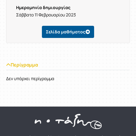
Ημερομηνία δημιουργίας
Σάββατο 11 Φεβρουαρίου 2023
Σελίδα μαθήματος
Περίγραμμα
Δεν υπάρχει περίγραμμα