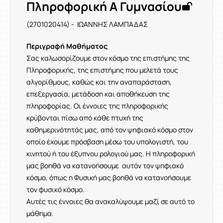
Πληροφορική A Γυμνασίου
(2701020414) - ΙΩΑΝΝΗΣ ΛΑΜΠΑΔΑΣ
Περιγραφή Μαθήματος
Σας καλωσορίζουμε στον κόσμο της επιστήμης της
Πληροφορικής, της επιστήμης που μελετά τους
αλγορίθμους, καθώς και την αναπαράσταση,
επεξεργασία, μετάδοση και αποθήκευση της
πληροφορίας. Οι έννοιες της πληροφορικής
κρύβονται πίσω από κάθε πτυχή της
καθημερινότητάς μας, από τον ψηφιακό κόσμο στον
οποίο έχουμε πρόσβαση μέσω του υπολογιστή, του
κινητού ή του έξυπνου ρολογιού μας. Η πληροφορική
μας βοηθά να κατανοήσουμε αυτόν τον ψηφιακό
κόσμο, όπως η Φυσική μας βοηθά να κατανοήσουμε
τον φυσικό κόσμο.
Αυτές τις έννοιες θα ανακαλύψουμε μαζί σε αυτό το
μάθημα.