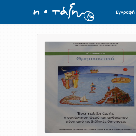
Εγγραφή
Παρουσίαση/Προβολή