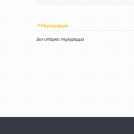
Περίγραμμα
Δεν υπάρχει περίγραμμα