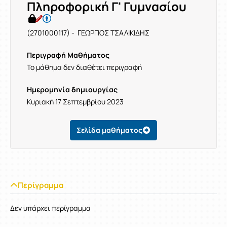
Πληροφορική Γ' Γυμνασίου
(2701000117) - ΓΕΩΡΓΙΟΣ ΤΣΑΛΙΚΙΔΗΣ
Περιγραφή Μαθήματος
Το μάθημα δεν διαθέτει περιγραφή
Ημερομηνία δημιουργίας
Κυριακή 17 Σεπτεμβρίου 2023
Σελίδα μαθήματος
Περίγραμμα
Δεν υπάρχει περίγραμμα